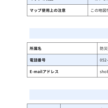
マップ使用上の注意
この地図
所属名
防災
電話番号
052
E-mailアドレス
sho